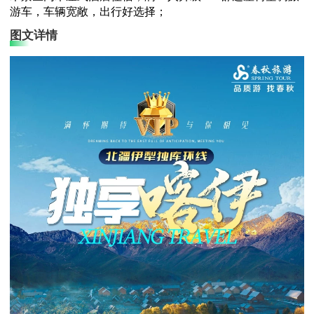
游车，车辆宽敞，出行好选择；
图文详情