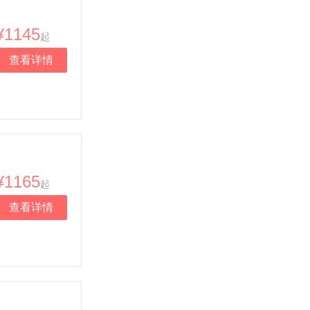
¥1145
起
查看详情
¥1165
起
查看详情